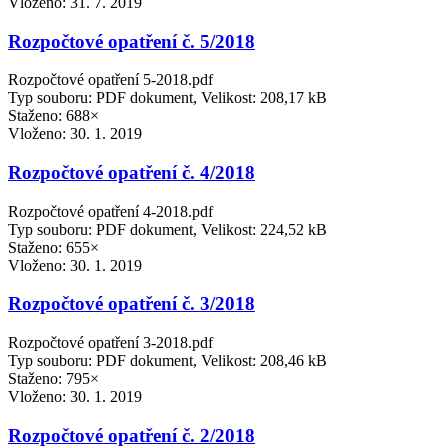
Vloženo:
31. 7. 2019
Rozpočtové opatření č. 5/2018
Rozpočtové opatření 5-2018.pdf
Typ souboru: PDF dokument, Velikost: 208,17 kB
Staženo: 688×
Vloženo:
30. 1. 2019
Rozpočtové opatření č. 4/2018
Rozpočtové opatření 4-2018.pdf
Typ souboru: PDF dokument, Velikost: 224,52 kB
Staženo: 655×
Vloženo:
30. 1. 2019
Rozpočtové opatření č. 3/2018
Rozpočtové opatření 3-2018.pdf
Typ souboru: PDF dokument, Velikost: 208,46 kB
Staženo: 795×
Vloženo:
30. 1. 2019
Rozpočtové opatření č. 2/2018