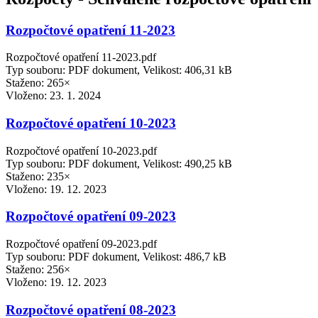
Rozpočtové opatření 11-2023
Rozpočtové opatření 11-2023.pdf
Typ souboru: PDF dokument, Velikost: 406,31 kB
Staženo: 265×
Vloženo:
23. 1. 2024
Rozpočtové opatření 10-2023
Rozpočtové opatření 10-2023.pdf
Typ souboru: PDF dokument, Velikost: 490,25 kB
Staženo: 235×
Vloženo:
19. 12. 2023
Rozpočtové opatření 09-2023
Rozpočtové opatření 09-2023.pdf
Typ souboru: PDF dokument, Velikost: 486,7 kB
Staženo: 256×
Vloženo:
19. 12. 2023
Rozpočtové opatření 08-2023