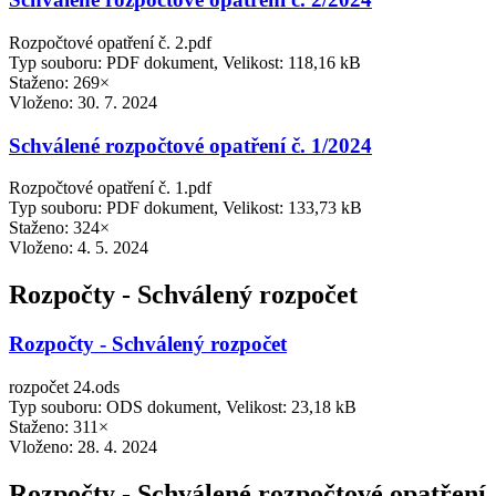
Rozpočtové opatření č. 2.pdf
Typ souboru: PDF dokument, Velikost: 118,16 kB
Staženo: 269×
Vloženo:
30. 7. 2024
Schválené rozpočtové opatření č. 1/2024
Rozpočtové opatření č. 1.pdf
Typ souboru: PDF dokument, Velikost: 133,73 kB
Staženo: 324×
Vloženo:
4. 5. 2024
Rozpočty - Schválený rozpočet
Rozpočty - Schválený rozpočet
rozpočet 24.ods
Typ souboru: ODS dokument, Velikost: 23,18 kB
Staženo: 311×
Vloženo:
28. 4. 2024
Rozpočty - Schválené rozpočtové opatření