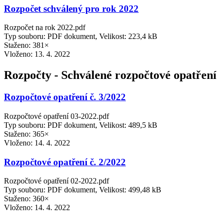
Rozpočet schválený pro rok 2022
Rozpočet na rok 2022.pdf
Typ souboru: PDF dokument, Velikost: 223,4 kB
Staženo: 381×
Vloženo:
13. 4. 2022
Rozpočty - Schválené rozpočtové opatření
Rozpočtové opatření č. 3/2022
Rozpočtové opatření 03-2022.pdf
Typ souboru: PDF dokument, Velikost: 489,5 kB
Staženo: 365×
Vloženo:
14. 4. 2022
Rozpočtové opatření č. 2/2022
Rozpočtové opatření 02-2022.pdf
Typ souboru: PDF dokument, Velikost: 499,48 kB
Staženo: 360×
Vloženo:
14. 4. 2022