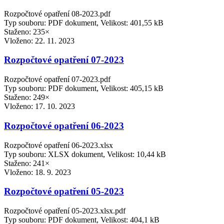
Rozpočtové opatření 08-2023.pdf
Typ souboru: PDF dokument, Velikost: 401,55 kB
Staženo: 235×
Vloženo:
22. 11. 2023
Rozpočtové opatření 07-2023
Rozpočtové opatření 07-2023.pdf
Typ souboru: PDF dokument, Velikost: 405,15 kB
Staženo: 249×
Vloženo:
17. 10. 2023
Rozpočtové opatření 06-2023
Rozpočtové opatření 06-2023.xlsx
Typ souboru: XLSX dokument, Velikost: 10,44 kB
Staženo: 241×
Vloženo:
18. 9. 2023
Rozpočtové opatření 05-2023
Rozpočtové opatření 05-2023.xlsx.pdf
Typ souboru: PDF dokument, Velikost: 404,1 kB