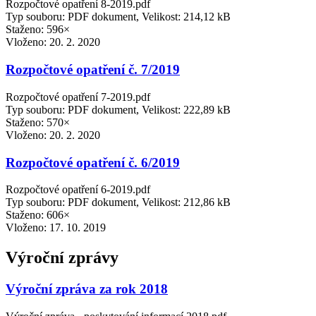
Rozpočtové opatření 8-2019.pdf
Typ souboru: PDF dokument, Velikost: 214,12 kB
Staženo: 596×
Vloženo:
20. 2. 2020
Rozpočtové opatření č. 7/2019
Rozpočtové opatření 7-2019.pdf
Typ souboru: PDF dokument, Velikost: 222,89 kB
Staženo: 570×
Vloženo:
20. 2. 2020
Rozpočtové opatření č. 6/2019
Rozpočtové opatření 6-2019.pdf
Typ souboru: PDF dokument, Velikost: 212,86 kB
Staženo: 606×
Vloženo:
17. 10. 2019
Výroční zprávy
Výroční zpráva za rok 2018