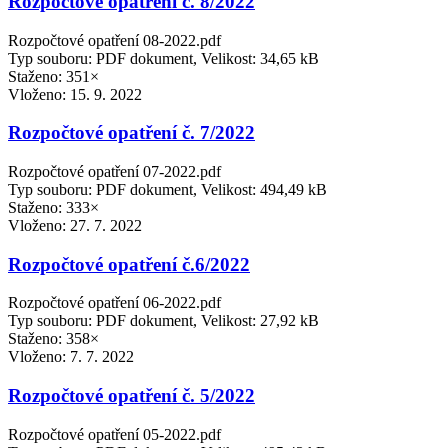
Rozpočtové opatření č. 8/2022
Rozpočtové opatření 08-2022.pdf
Typ souboru: PDF dokument, Velikost: 34,65 kB
Staženo: 351×
Vloženo:
15. 9. 2022
Rozpočtové opatření č. 7/2022
Rozpočtové opatření 07-2022.pdf
Typ souboru: PDF dokument, Velikost: 494,49 kB
Staženo: 333×
Vloženo:
27. 7. 2022
Rozpočtové opatření č.6/2022
Rozpočtové opatření 06-2022.pdf
Typ souboru: PDF dokument, Velikost: 27,92 kB
Staženo: 358×
Vloženo:
7. 7. 2022
Rozpočtové opatření č. 5/2022
Rozpočtové opatření 05-2022.pdf