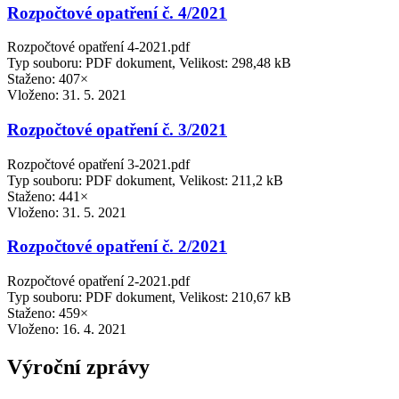
Rozpočtové opatření č. 4/2021
Rozpočtové opatření 4-2021.pdf
Typ souboru: PDF dokument, Velikost: 298,48 kB
Staženo: 407×
Vloženo:
31. 5. 2021
Rozpočtové opatření č. 3/2021
Rozpočtové opatření 3-2021.pdf
Typ souboru: PDF dokument, Velikost: 211,2 kB
Staženo: 441×
Vloženo:
31. 5. 2021
Rozpočtové opatření č. 2/2021
Rozpočtové opatření 2-2021.pdf
Typ souboru: PDF dokument, Velikost: 210,67 kB
Staženo: 459×
Vloženo:
16. 4. 2021
Výroční zprávy