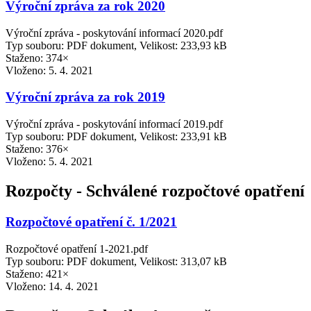
Výroční zpráva za rok 2020
Výroční zpráva - poskytování informací 2020.pdf
Typ souboru: PDF dokument, Velikost: 233,93 kB
Staženo: 374×
Vloženo:
5. 4. 2021
Výroční zpráva za rok 2019
Výroční zpráva - poskytování informací 2019.pdf
Typ souboru: PDF dokument, Velikost: 233,91 kB
Staženo: 376×
Vloženo:
5. 4. 2021
Rozpočty - Schválené rozpočtové opatření
Rozpočtové opatření č. 1/2021
Rozpočtové opatření 1-2021.pdf
Typ souboru: PDF dokument, Velikost: 313,07 kB
Staženo: 421×
Vloženo:
14. 4. 2021