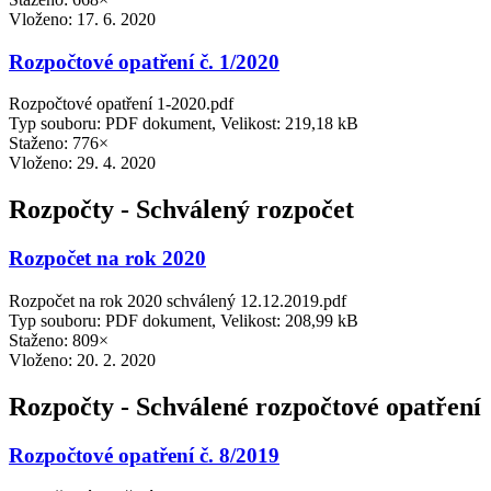
Vloženo:
17. 6. 2020
Rozpočtové opatření č. 1/2020
Rozpočtové opatření 1-2020.pdf
Typ souboru: PDF dokument, Velikost: 219,18 kB
Staženo: 776×
Vloženo:
29. 4. 2020
Rozpočty - Schválený rozpočet
Rozpočet na rok 2020
Rozpočet na rok 2020 schválený 12.12.2019.pdf
Typ souboru: PDF dokument, Velikost: 208,99 kB
Staženo: 809×
Vloženo:
20. 2. 2020
Rozpočty - Schválené rozpočtové opatření
Rozpočtové opatření č. 8/2019