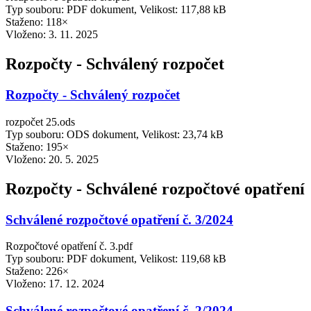
Typ souboru: PDF dokument, Velikost: 117,88 kB
Staženo: 118×
Vloženo:
3. 11. 2025
Rozpočty - Schválený rozpočet
Rozpočty - Schválený rozpočet
rozpočet 25.ods
Typ souboru: ODS dokument, Velikost: 23,74 kB
Staženo: 195×
Vloženo:
20. 5. 2025
Rozpočty - Schválené rozpočtové opatření
Schválené rozpočtové opatření č. 3/2024
Rozpočtové opatření č. 3.pdf
Typ souboru: PDF dokument, Velikost: 119,68 kB
Staženo: 226×
Vloženo:
17. 12. 2024
Schválené rozpočtové opatření č. 2/2024