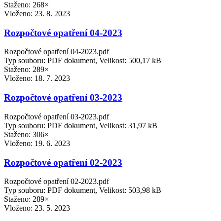
Staženo: 268×
Vloženo:
23. 8. 2023
Rozpočtové opatření 04-2023
Rozpočtové opatření 04-2023.pdf
Typ souboru: PDF dokument, Velikost: 500,17 kB
Staženo: 289×
Vloženo:
18. 7. 2023
Rozpočtové opatření 03-2023
Rozpočtové opatření 03-2023.pdf
Typ souboru: PDF dokument, Velikost: 31,97 kB
Staženo: 306×
Vloženo:
19. 6. 2023
Rozpočtové opatření 02-2023
Rozpočtové opatření 02-2023.pdf
Typ souboru: PDF dokument, Velikost: 503,98 kB
Staženo: 289×
Vloženo:
23. 5. 2023