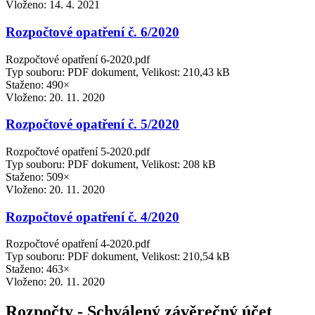
Vloženo:
14. 4. 2021
Rozpočtové opatření č. 6/2020
Rozpočtové opatření 6-2020.pdf
Typ souboru: PDF dokument, Velikost: 210,43 kB
Staženo: 490×
Vloženo:
20. 11. 2020
Rozpočtové opatření č. 5/2020
Rozpočtové opatření 5-2020.pdf
Typ souboru: PDF dokument, Velikost: 208 kB
Staženo: 509×
Vloženo:
20. 11. 2020
Rozpočtové opatření č. 4/2020
Rozpočtové opatření 4-2020.pdf
Typ souboru: PDF dokument, Velikost: 210,54 kB
Staženo: 463×
Vloženo:
20. 11. 2020
Rozpočty - Schválený závěrečný účet