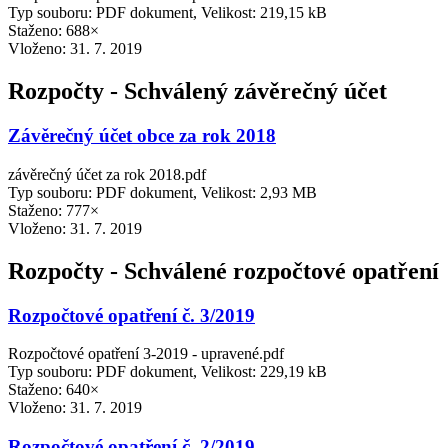
Typ souboru: PDF dokument, Velikost: 219,15 kB
Staženo: 688×
Vloženo:
31. 7. 2019
Rozpočty - Schválený závěrečný účet
Závěrečný účet obce za rok 2018
závěrečný účet za rok 2018.pdf
Typ souboru: PDF dokument, Velikost: 2,93 MB
Staženo: 777×
Vloženo:
31. 7. 2019
Rozpočty - Schválené rozpočtové opatření
Rozpočtové opatření č. 3/2019
Rozpočtové opatření 3-2019 - upravené.pdf
Typ souboru: PDF dokument, Velikost: 229,19 kB
Staženo: 640×
Vloženo:
31. 7. 2019
Rozpočtové opatření č. 2/2019