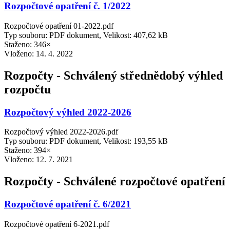
Rozpočtové opatření č. 1/2022
Rozpočtové opatření 01-2022.pdf
Typ souboru: PDF dokument, Velikost: 407,62 kB
Staženo: 346×
Vloženo:
14. 4. 2022
Rozpočty - Schválený střednědobý výhled
rozpočtu
Rozpočtový výhled 2022-2026
Rozpočtový výhled 2022-2026.pdf
Typ souboru: PDF dokument, Velikost: 193,55 kB
Staženo: 394×
Vloženo:
12. 7. 2021
Rozpočty - Schválené rozpočtové opatření
Rozpočtové opatření č. 6/2021
Rozpočtové opatření 6-2021.pdf