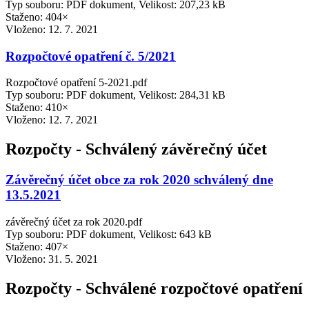
Typ souboru: PDF dokument, Velikost: 207,23 kB
Staženo: 404×
Vloženo:
12. 7. 2021
Rozpočtové opatření č. 5/2021
Rozpočtové opatření 5-2021.pdf
Typ souboru: PDF dokument, Velikost: 284,31 kB
Staženo: 410×
Vloženo:
12. 7. 2021
Rozpočty - Schválený závěrečný účet
Závěrečný účet obce za rok 2020 schválený dne
13.5.2021
závěrečný účet za rok 2020.pdf
Typ souboru: PDF dokument, Velikost: 643 kB
Staženo: 407×
Vloženo:
31. 5. 2021
Rozpočty - Schválené rozpočtové opatření