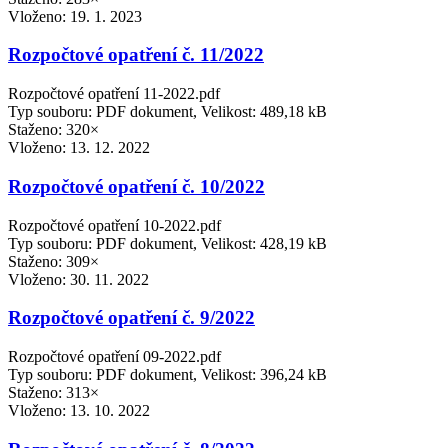
Vloženo:
19. 1. 2023
Rozpočtové opatření č. 11/2022
Rozpočtové opatření 11-2022.pdf
Typ souboru: PDF dokument, Velikost: 489,18 kB
Staženo: 320×
Vloženo:
13. 12. 2022
Rozpočtové opatření č. 10/2022
Rozpočtové opatření 10-2022.pdf
Typ souboru: PDF dokument, Velikost: 428,19 kB
Staženo: 309×
Vloženo:
30. 11. 2022
Rozpočtové opatření č. 9/2022
Rozpočtové opatření 09-2022.pdf
Typ souboru: PDF dokument, Velikost: 396,24 kB
Staženo: 313×
Vloženo:
13. 10. 2022