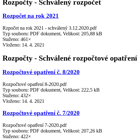
Rozpočty - Schválený rozpočet
Rozpočet na rok 2021
Rzpočet na rok 2021 - schválený 3.12.2020.pdf
Typ souboru: PDF dokument, Velikost: 205,88 kB
Staženo: 461×
Vloženo:
14. 4. 2021
Rozpočty - Schválené rozpočtové opatření
Rozpočtové opatření č. 8/2020
Rozpočtové opatření 8-2020.pdf
Typ souboru: PDF dokument, Velikost: 222,5 kB
Staženo: 432×
Vloženo:
14. 4. 2021
Rozpočtové opatření č. 7/2020
Rozpočtové opatření 7-2020.pdf
Typ souboru: PDF dokument, Velikost: 207,26 kB
Staženo: 422×