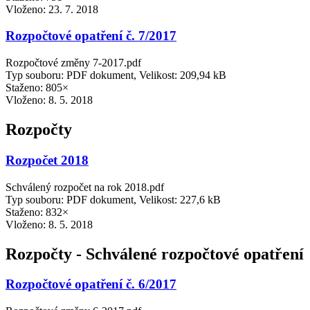
Vloženo:
23. 7. 2018
Rozpočtové opatření č. 7/2017
Rozpočtové změny 7-2017.pdf
Typ souboru: PDF dokument, Velikost: 209,94 kB
Staženo: 805×
Vloženo:
8. 5. 2018
Rozpočty
Rozpočet 2018
Schválený rozpočet na rok 2018.pdf
Typ souboru: PDF dokument, Velikost: 227,6 kB
Staženo: 832×
Vloženo:
8. 5. 2018
Rozpočty - Schválené rozpočtové opatření
Rozpočtové opatření č. 6/2017