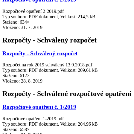
Rozpočtové opatření 2-2019.pdf
Typ souboru: PDF dokument, Velikost: 214,5 kB
Staženo: 634×
Vloženo:
31. 7. 2019
Rozpočty - Schválený rozpočet
Rozpočty - Schválený rozpočet
Rozpočet na rok 2019 schválený 13.9.2018.pdf
Typ souboru: PDF dokument, Velikost: 209,61 kB
Staženo: 612×
Vloženo:
28. 8. 2019
Rozpočty - Schválené rozpočtové opatření
Rozpočtové opatření č. 1/2019
Rozpočtové opatření 1-2019.pdf
Typ souboru: PDF dokument, Velikost: 204,96 kB
Staženo: 658×