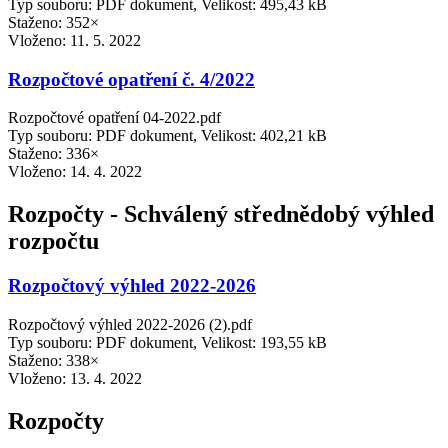
Typ souboru: PDF dokument, Velikost: 495,43 kB
Staženo: 352×
Vloženo:
11. 5. 2022
Rozpočtové opatření č. 4/2022
Rozpočtové opatření 04-2022.pdf
Typ souboru: PDF dokument, Velikost: 402,21 kB
Staženo: 336×
Vloženo:
14. 4. 2022
Rozpočty - Schválený střednědobý výhled
rozpočtu
Rozpočtový výhled 2022-2026
Rozpočtový výhled 2022-2026 (2).pdf
Typ souboru: PDF dokument, Velikost: 193,55 kB
Staženo: 338×
Vloženo:
13. 4. 2022
Rozpočty