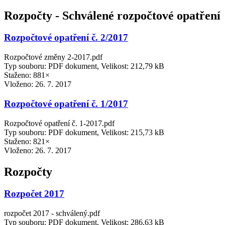
Rozpočty - Schválené rozpočtové opatření
Rozpočtové opatření č. 2/2017
Rozpočtové změny 2-2017.pdf
Typ souboru: PDF dokument, Velikost: 212,79 kB
Staženo: 881×
Vloženo:
26. 7. 2017
Rozpočtové opatření č. 1/2017
Rozpočtové opatření č. 1-2017.pdf
Typ souboru: PDF dokument, Velikost: 215,73 kB
Staženo: 821×
Vloženo:
26. 7. 2017
Rozpočty
Rozpočet 2017
rozpočet 2017 - schválený.pdf
Typ souboru: PDF dokument, Velikost: 286,63 kB