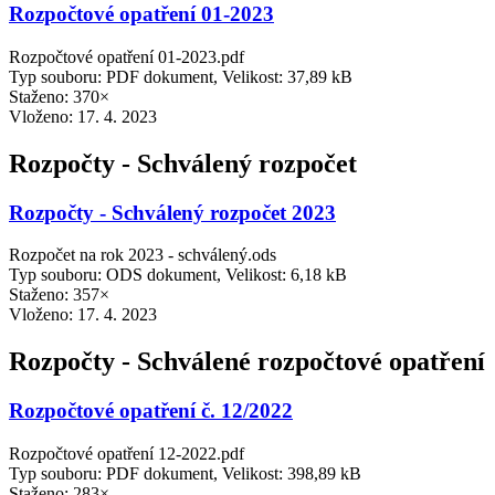
Rozpočtové opatření 01-2023
Rozpočtové opatření 01-2023.pdf
Typ souboru: PDF dokument, Velikost: 37,89 kB
Staženo: 370×
Vloženo:
17. 4. 2023
Rozpočty - Schválený rozpočet
Rozpočty - Schválený rozpočet 2023
Rozpočet na rok 2023 - schválený.ods
Typ souboru: ODS dokument, Velikost: 6,18 kB
Staženo: 357×
Vloženo:
17. 4. 2023
Rozpočty - Schválené rozpočtové opatření
Rozpočtové opatření č. 12/2022
Rozpočtové opatření 12-2022.pdf
Typ souboru: PDF dokument, Velikost: 398,89 kB
Staženo: 283×