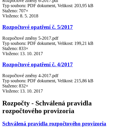
Rozpočtové změny 6-2017.pdf
Typ souboru: PDF dokument, Velikost: 203,95 kB
Staženo: 707×
Vloženo:
8. 5. 2018
Rozpočtové opatření č. 5/2017
Rozpočtové změny 5-2017.pdf
Typ souboru: PDF dokument, Velikost: 199,21 kB
Staženo: 833×
Vloženo:
13. 10. 2017
Rozpočtové opatření č. 4/2017
Rozpočtové změny 4-2017.pdf
Typ souboru: PDF dokument, Velikost: 215,86 kB
Staženo: 832×
Vloženo:
13. 10. 2017
Rozpočty - Schválená pravidla
rozpočtového provizoria
Schválená pravidla rozpočtového provizoria