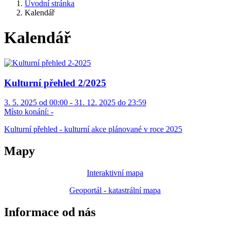
Úvodní stránka
Kalendář
Kalendář
Kulturní přehled 2/2025
3. 5. 2025 od 00:00 - 31. 12. 2025 do 23:59
Místo konání:
-
Kulturní přehled - kulturní akce plánované v roce 2025
Mapy
Interaktivní mapa
Geoportál - katastrální mapa
Informace od nás