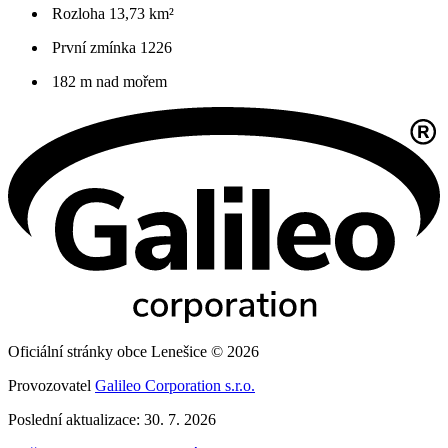
Rozloha 13,73 km²
První zmínka 1226
182 m nad mořem
Oficiální stránky obce Lenešice © 2026
Provozovatel
Galileo Corporation s.r.o.
Poslední aktualizace: 30. 7. 2026